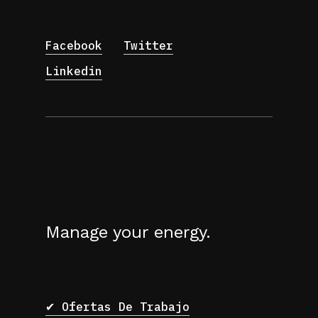
Facebook
Twitter
Linkedin
Manage your energy.
✔ Ofertas De Trabajo