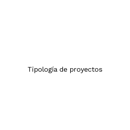
Tipología de proyectos