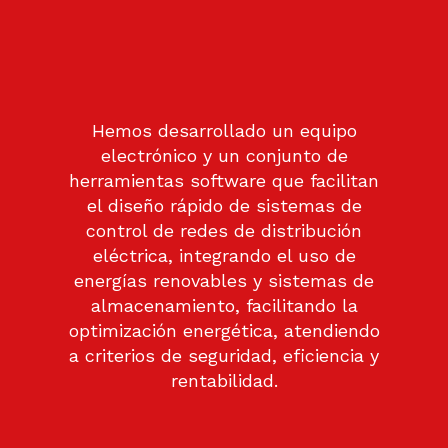
Hemos desarrollado un equipo
electrónico y un conjunto de
herramientas software que facilitan
el diseño rápido de sistemas de
control de redes de distribución
eléctrica, integrando el uso de
energías renovables y sistemas de
almacenamiento, facilitando la
optimización energética, atendiendo
a criterios de seguridad, eficiencia y
rentabilidad.