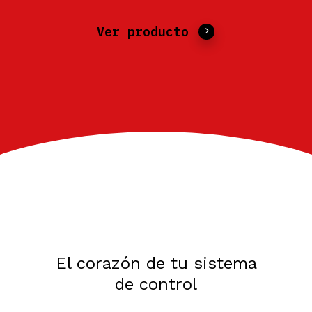
Ver producto
El corazón de tu sistema
de control