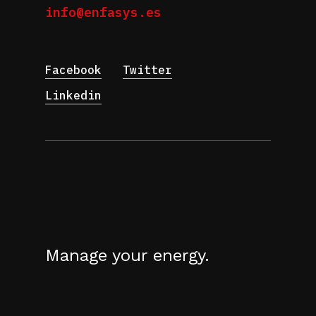
info@enfasys.es
Facebook
Twitter
Linkedin
Manage your energy.