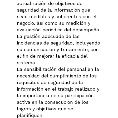
actualización de objetivos de
seguridad de la información que
sean medibles y coherentes con el
negocio, así como su medición y
evaluación periódica del desempeño.
La gestión adecuada de las
incidencias de seguridad, incluyendo
su comunicación y tratamiento, con
el fin de mejorar la eficacia del
sistema.
La sensibilización del personal en la
necesidad del cumplimiento de los
requisitos de seguridad de la
información en el trabajo realizado y
la importancia de su participación
activa en la consecución de los
logros y objetivos que se
planifiquen.