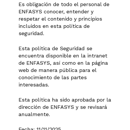
Es obligación de todo el personal de
ENFASYS conocer, entender y
respetar el contenido y principios
incluidos en esta política de
seguridad.
Esta política de Seguridad se
encuentra disponible en la intranet
de ENFASYS, así como en la página
web de manera pública para el
conocimiento de las partes
interesadas.
Esta política ha sido aprobada por la
dirección de ENFASYS y se revisará
anualmente.
Fecha: 11/11/2025