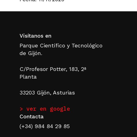
Visítanos en
Parque Científico y Tecnológico
de Gijón.
C/Profesor Potter, 183, 2ª
Planta
33203 Gijón, Asturias
> ver en google
Contacta
(+34) 984 84 29 85