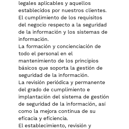
legales aplicables y aquellos
establecidos por nuestros clientes.
El cumplimiento de los requisitos
del negocio respecto a la seguridad
de la información y los sistemas de
información.
La formación y concienciación de
todo el personal en el
mantenimiento de los principios
básicos que soporta la gestión de
seguridad de la información.
La revisión periódica y permanente
del grado de cumplimiento e
implantación del sistema de gestión
de seguridad de la información, así
como la mejora continua de su
eficacia y eficiencia.
El establecimiento, revisión y