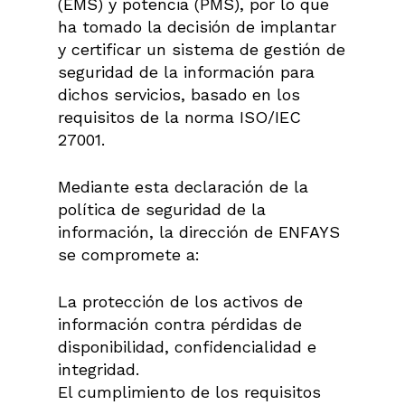
(EMS) y potencia (PMS), por lo que
ha tomado la decisión de implantar
y certificar un sistema de gestión de
seguridad de la información para
dichos servicios, basado en los
requisitos de la norma ISO/IEC
27001.
Mediante esta declaración de la
política de seguridad de la
información, la dirección de ENFAYS
se compromete a:
La protección de los activos de
información contra pérdidas de
disponibilidad, confidencialidad e
integridad.
El cumplimiento de los requisitos