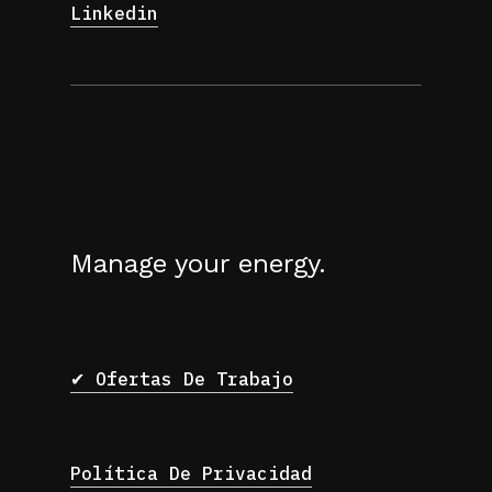
Linkedin
Manage your energy.
✔ Ofertas De Trabajo
Política De Privacidad