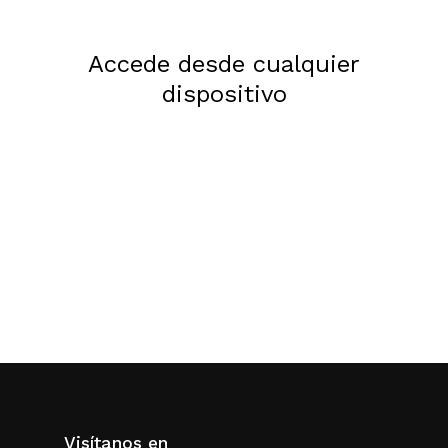
Accede desde cualquier
dispositivo
Visítanos en