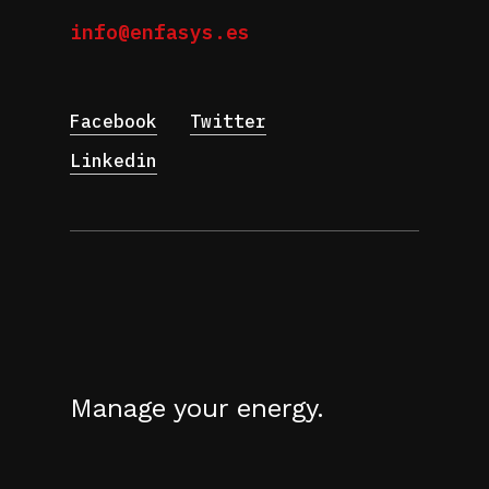
info@enfasys.es
Facebook
Twitter
Linkedin
Manage your energy.