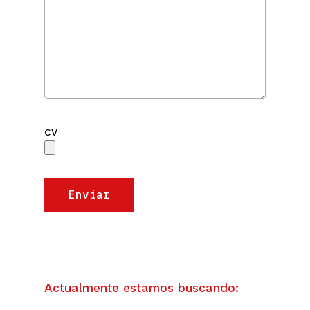
CV
Actualmente estamos buscando: