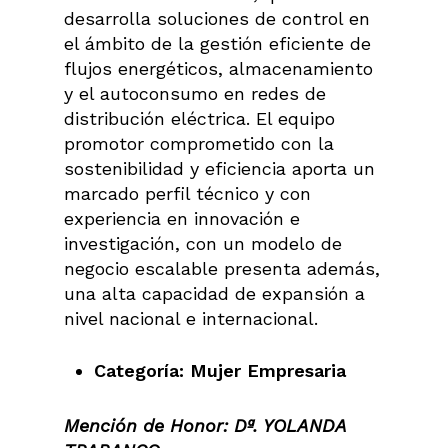
desarrolla soluciones de control en
el ámbito de la gestión eficiente de
flujos energéticos, almacenamiento
y el autoconsumo en redes de
distribución eléctrica. El equipo
promotor comprometido con la
sostenibilidad y eficiencia aporta un
marcado perfil técnico y con
experiencia en innovación e
investigación, con un modelo de
negocio escalable presenta además,
una alta capacidad de expansión a
nivel nacional e internacional.
Categoría: Mujer Empresaria
Mención de Honor: Dª. YOLANDA