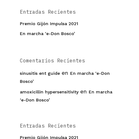
Entradas Recientes
Premio Gijón Impulsa 2021
En marcha ‘e-Don Bosco’
Comentarios Recientes
en
sinusitis ent guide
En marcha ‘e-Don
Bosco’
en
amoxicillin hypersensitivity
En marcha
‘e-Don Bosco’
Entradas Recientes
Premio Gijón Impulsa 2021