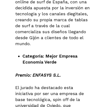
onliine de surf de España, con una
decidida apuesta por la inversión en
tecnología y los canales diegitales,
creando su propia marca de tablas
de surf a través de la cual
comercializa sus diseños llegando
desde Gijón a clientes de todo el
mundo.
Categoría: Mejor Empresa
Economía Verde
Premio: ENFASYS S.L.
El jurado ha destacado esta
iniciativa por ser una empresa de
base tecnológica, spin off de la
universidad de Oviedo, que