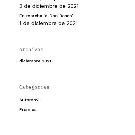
2 de diciembre de 2021
En marcha ‘e-Don Bosco’
1 de diciembre de 2021
Archivos
diciembre 2021
Categorías
Automóvil
Premios