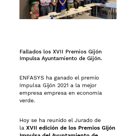
Fallados los XVII Premios Gijón
Impulsa Ayuntamiento de Gijón.
ENFASYS ha ganado el premio
Impulsa Gijón 2021 a la mejor
empresa empresa en economía
verde.
Hoy se ha reunido el Jurado de
la
XVII edición de los Premios Gijón
Impulsa del Ayuntamiento de