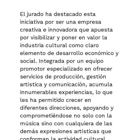
El jurado ha destacado esta
iniciativa por ser una empresa
creativa e innovadora que apuesta
por visibilizar y poner en valor la
industria cultural como claro
elemento de desarrollo económico y
social. Integrada por un equipo
promotor especializado en ofrecer
servicios de producción, gestión
artística y comunicación, acumula
innumerables experiencias, lo que
les ha permitido crecer en
diferentes direcciones, apoyando y
comprometiéndose no solo con la
música sino con cualquiera de las
demás expresiones artísticas que
conforman la actividad cultural.