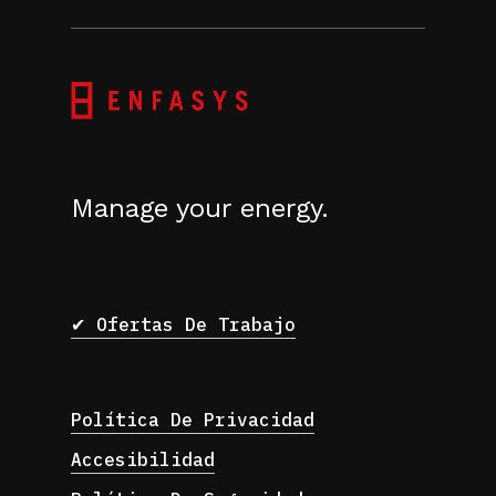
Manage your energy.
✔ Ofertas De Trabajo
Política De Privacidad
Accesibilidad