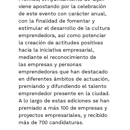
viene apostando por la celebración
de este evento con carácter anual,
con la finalidad de fomentar y
estimular el desarrollo de la cultura
emprendedora, así como potenciar
la creación de actitudes positivas
hacia la iniciativa empresarial,
mediante el reconocimiento de
las empresas y personas
emprendedoras que han destacado
en diferentes ámbitos de actuación,
premiando y difundiendo el talento
emprendedor presente en la ciudad.
A lo largo de estas ediciones se han
premiado a más 100 de empresas y
proyectos empresariales, y recibido
más de 700 candidaturas.