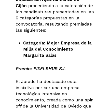
Gijón
procediendo a la valoración de
las candidaturas presentadas en las
6 categorías propuestas en la
convocatoria, resultando premiadas
las siguientes:
Categoría: Mejor Empresa de la
Milla del Conocimiento
Margarita Salas
Premio: PIXELSHUB S.L
El Jurado ha destacado esta
iniciativa por ser una empresa
tecnológica intensiva en
conocimiento, creada como una spin
off de la Universidad de Oviedo que