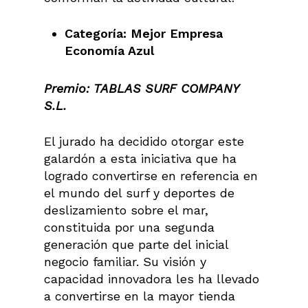
Categoría: Mejor Empresa
Economía Azul
Premio:
TABLAS SURF COMPANY
S.L.
El jurado ha decidido otorgar este
galardón a esta iniciativa que ha
logrado convertirse en referencia en
el mundo del surf y deportes de
deslizamiento sobre el mar,
constituida por una segunda
generación que parte del inicial
negocio familiar. Su visión y
capacidad innovadora les ha llevado
a convertirse en la mayor tienda