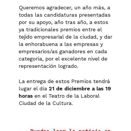
Queremos agradecer, un año más, a
todas las candidaturas presentadas
por su apoyo, año tras año, a estos
ya tradicionales premios entre el
tejido empresarial de la ciudad, y dar
la enhorabuena a las empresas y
empresarios/as ganadores en cada
categoría, por el excelente nivel de
representación logrado.
La entrega de estos Premios tendrá
lugar el día
21 de diciembre a las 19
horas
en el Teatro de la Laboral
Ciudad de la Cultura.