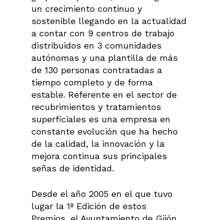
un crecimiento continuo y
sostenible llegando en la actualidad
a contar con 9 centros de trabajo
distribuidos en 3 comunidades
autónomas y una plantilla de más
de 130 personas contratadas a
tiempo completo y de forma
estable. Referente en el sector de
recubrimientos y tratamientos
superficiales es una empresa en
constante evolución que ha hecho
de la calidad, la innovación y la
mejora continua sus principales
señas de identidad.
Desde el año 2005 en el que tuvo
lugar la 1ª Edición de estos
Premios, el Ayuntamiento de Gijón