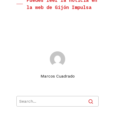
Puedes leer la noticia en
la web de Gijón Impulsa
Marcos Cuadrado