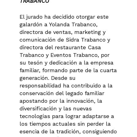
TRABANCO
El jurado ha decidido otorgar este
galardón a Yolanda Trabanco,
directora de ventas, marketing y
comunicación de Sidra Trabanco y
directora del restaurante Casa
Trabanco y Eventos Trabanco, por
su tesón y dedicación a la empresa
familiar, formando parte de la cuarta
generación. Desde su
responsabilidad ha contribuido a la
conservación del legado familiar
apostando por la innovación, la
diversificación y las nuevas
tecnologías para lograr adaptarse a
los tiempos actuales sin perder la
esencia de la tradición, consiguiendo