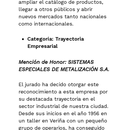
ampliar el catálogo de productos,
llegar a otros públicos y abrir
nuevos mercados tanto nacionales
como internacionales.
Categoría: Trayectoria
Empresarial
Mención de Honor:
SISTEMAS
ESPECIALES DE METALIZACIÓN S.A.
El jurado ha decido otorgar este
reconocimiento a esta empresa por
su destacada trayectoria en el
sector industrial de nuestra ciudad.
Desde sus inicios en el año 1956 en
un taller en Veriña con un pequeño
grupo de operarios, ha conseguido