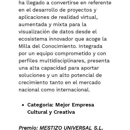
ha llegado a convertirse en referente
en el desarrollo de proyectos y
aplicaciones de realidad virtual,
aumentada y mixta para la
visualización de datos desde el
ecosistema innovador que acoge la
Milla del Conocimiento. Integrada
por un equipo comprometido y con
perfiles multidisciplinares, presenta
una alta capacidad para aportar
soluciones y un alto potencial de
crecimiento tanto en el mercado
nacional como internacional.
Categoría: Mejor Empresa
Cultural y Creativa
Premio: MESTIZO UNIVERSAL S.L.